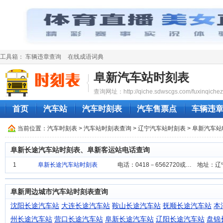
工具箱：
车辆违章查询
在线成语词典
阜新汽车站时刻表
查询网址：http://qiche.sdwscgs.com/fuxinqichez
首页
汽车站
汽车时刻表
汽车售票点
车辆违
当前位置：
汽车时刻表
>
汽车站时刻表查询
>
辽宁汽车站时刻表
> 阜新汽车
阜新长途汽车站时刻表、阜新客运站电话查询
1
阜新长途汽车站时刻表
电话：0418－6562720或0418-6562720
地址：辽
阜新周边城市汽车站时刻表查询
沈阳长途汽车站
大连长途汽车站
鞍山长途汽车站
抚顺长途汽车站
本
州长途汽车站
营口长途汽车站
阜新长途汽车站
辽阳长途汽车站
盘锦