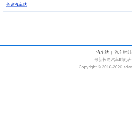
长途汽车站
汽车站
|
汽车时刻
最新长途汽车时刻表
Copyright © 2010-2020 sdws