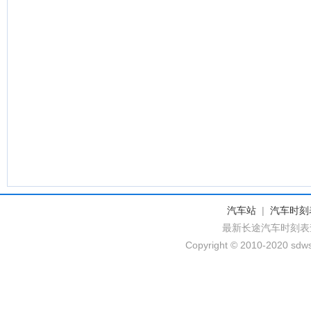
汽车站
|
汽车时刻
最新长途汽车时刻表
Copyright © 2010-2020 sdws