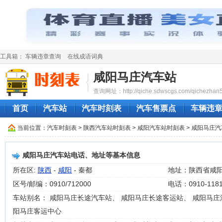
工具箱：
车辆违章查询
在线成语词典
咸阳马庄汽车站
查询网址：http://qiche.sdwscgs.com/qichezhan5
首页
汽车站
汽车时刻表
汽车售票点
车辆违
当前位置：
汽车时刻表
>
陕西汽车站时刻表
>
咸阳汽车站时刻表
> 咸阳马庄
咸阳马庄汽车站电话、地址等基本信息
所在区:
陕西
-
咸阳
- 秦都
地址：陕西省咸
区号/邮编：0910/712000
电话：0910-1181
车站别名： 咸阳马庄长途汽车站、 咸阳马庄长途客运站、 咸阳马庄
阳马庄客运中心