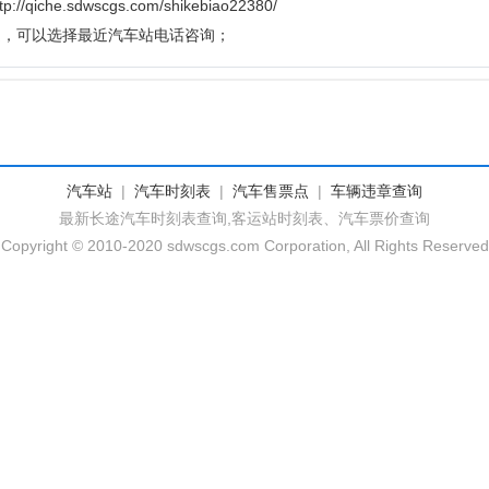
he.sdwscgs.com/shikebiao22380/
题，可以选择最近汽车站电话咨询；
汽车站
|
汽车时刻表
|
汽车售票点
|
车辆违章查询
最新长途汽车时刻表查询,客运站时刻表、汽车票价查询
Copyright © 2010-2020 sdwscgs.com Corporation, All Rights Reserved