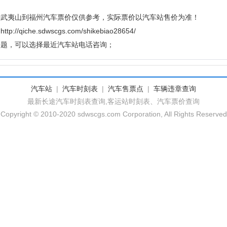
供武夷山到福州汽车票价仅供参考，实际票价以汽车站售价为准！
che.sdwscgs.com/shikebiao28654/
问题，可以选择最近汽车站电话咨询；
汽车站
|
汽车时刻表
|
汽车售票点
|
车辆违章查询
最新长途汽车时刻表查询,客运站时刻表、汽车票价查询
Copyright © 2010-2020 sdwscgs.com Corporation, All Rights Reserved