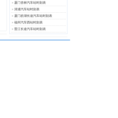
厦门杏林汽车站时刻表
漳浦汽车站时刻表
厦门枋湖长途汽车站时刻表
福州汽车西站时刻表
晋江长途汽车站时刻表