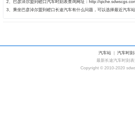
2、巴彦淖尔盟到磴口汽车时刻表查询网址：http://qiche.sdwscgs.com/sh
3、乘坐巴彦淖尔盟到磴口长途汽车有什么问题，可以选择最近汽车
汽车站
|
汽车时刻
最新长途汽车时刻表
Copyright © 2010-2020 sdws