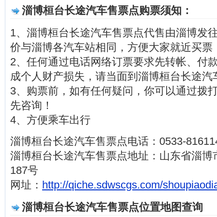
淄博桓台长途汽车售票点购票须知：
1、淄博桓台长途汽车售票点代售由淄博发
价与淄博各汽车站相同，方便大家就近买票
2、任何通过电话网络订票要求先转帐、付
成个人财产损失，请当面到淄博桓台长途汽
3、购票前，如有任何疑问，你可以通过拨打电话0
先咨询！
4、方便乘车出行
淄博桓台长途汽车售票点电话：0533-81611
淄博桓台长途汽车售票点地址：山东省淄博
187号
网址：
http://qiche.sdwscgs.com/shoupiaodi
淄博桓台长途汽车售票点位置地图查询