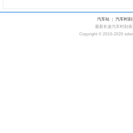
汽车站
|
汽车时刻
最新长途汽车时刻表
Copyright © 2010-2020 sdws