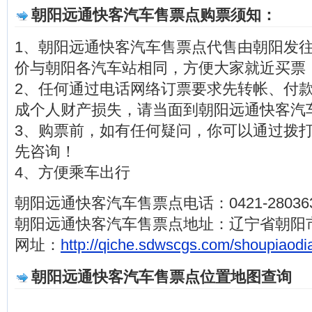
朝阳远通快客汽车售票点购票须知：
1、朝阳远通快客汽车售票点代售由朝阳发
价与朝阳各汽车站相同，方便大家就近买票
2、任何通过电话网络订票要求先转帐、付
成个人财产损失，请当面到朝阳远通快客汽
3、购票前，如有任何疑问，你可以通过拨打电话0
先咨询！
4、方便乘车出行
朝阳远通快客汽车售票点电话：0421-28036
朝阳远通快客汽车售票点地址：辽宁省朝阳
网址：
http://qiche.sdwscgs.com/shoupiaodi
朝阳远通快客汽车售票点位置地图查询