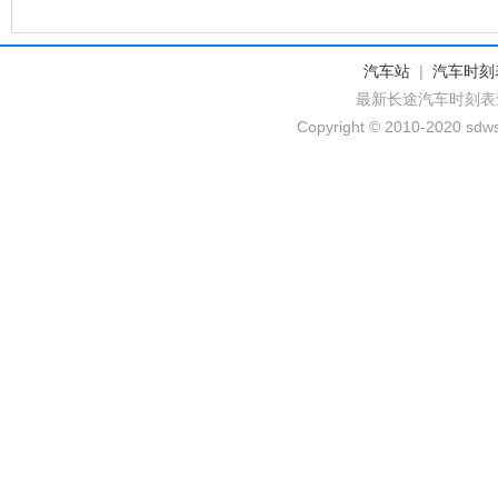
汽车站
|
汽车时刻
最新长途汽车时刻表
Copyright © 2010-2020 sdws