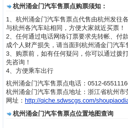
杭州涌金门汽车售票点购票须知：
1、杭州涌金门汽车售票点代售由杭州发往
与杭州各汽车站相同，方便大家就近买票！
2、任何通过电话网络订票要求先转帐、付
成个人财产损失，请当面到杭州涌金门汽车
3、购票前，如有任何疑问，你可以通过拨打电话0
先咨询！
4、方便乘车出行
杭州涌金门汽车售票点电话：0512-6551116
杭州涌金门汽车售票点地址：浙江省杭州市劳
网址：
http://qiche.sdwscgs.com/shoupiaodi
杭州涌金门汽车售票点位置地图查询