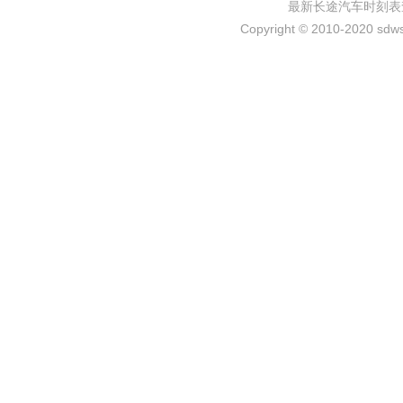
最新长途汽车时刻表
Copyright © 2010-2020 sdws