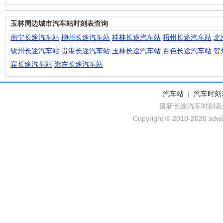
玉林周边城市汽车站时刻表查询
南宁长途汽车站
柳州长途汽车站
桂林长途汽车站
梧州长途汽车站
北
钦州长途汽车站
贵港长途汽车站
玉林长途汽车站
百色长途汽车站
贺
宾长途汽车站
崇左长途汽车站
汽车站
|
汽车时刻
最新长途汽车时刻表
Copyright © 2010-2020 sdws