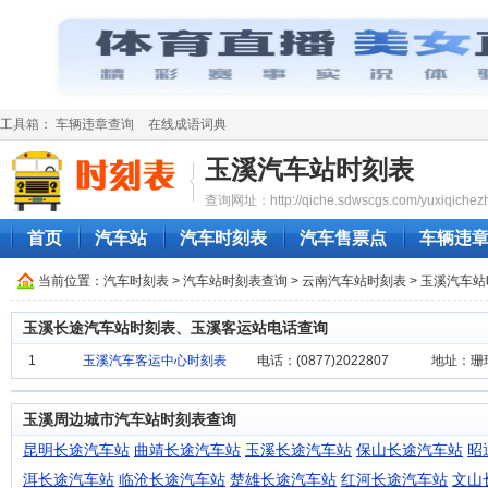
工具箱：
车辆违章查询
在线成语词典
玉溪汽车站时刻表
查询网址：http://qiche.sdwscgs.com/yuxiqichez
首页
汽车站
汽车时刻表
汽车售票点
车辆违
当前位置：
汽车时刻表
>
汽车站时刻表查询
>
云南汽车站时刻表
> 玉溪汽车
玉溪长途汽车站时刻表、玉溪客运站电话查询
1
玉溪汽车客运中心时刻表
电话：(0877)2022807
地址：珊
玉溪周边城市汽车站时刻表查询
昆明长途汽车站
曲靖长途汽车站
玉溪长途汽车站
保山长途汽车站
昭
洱长途汽车站
临沧长途汽车站
楚雄长途汽车站
红河长途汽车站
文山