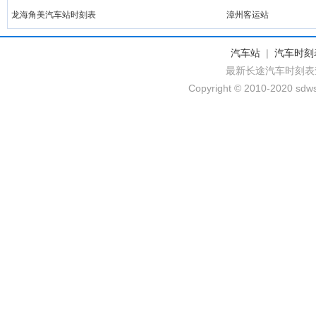
龙海角美汽车站时刻表
漳州客运站
汽车站
|
汽车时刻
最新长途汽车时刻表
Copyright © 2010-2020 sdws