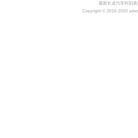
最新长途汽车时刻表
Copyright © 2010-2020 sdws