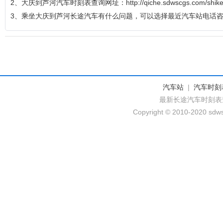
2、大庆到芦河汽车时刻表查询网址：http://qiche.sdwscgs.com/shikeb
3、乘坐大庆到芦河长途汽车有什么问题，可以选择最近汽车站电话
汽车站
|
汽车时刻
最新长途汽车时刻表
Copyright © 2010-2020 sdws